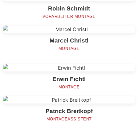
Robin Schmidt
VORARBEITER MONTAGE
Marcel Christl
MONTAGE
Erwin Fichtl
MONTAGE
Patrick Breitkopf
MONTAGEASSISTENT