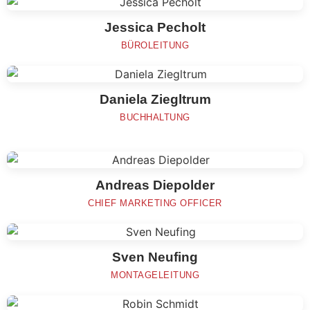
Jessica Pecholt
BÜROLEITUNG
Daniela Ziegltrum
BUCHHALTUNG
Andreas Diepolder
CHIEF MARKETING OFFICER
Sven Neufing
MONTAGELEITUNG