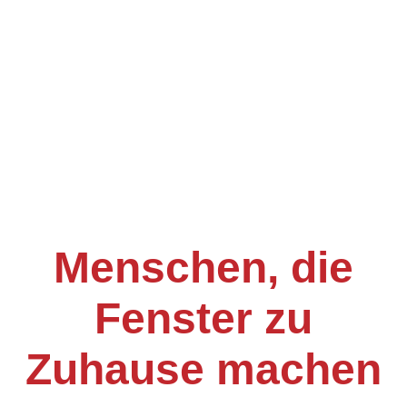
Menschen, die
Fenster zu
Zuhause machen