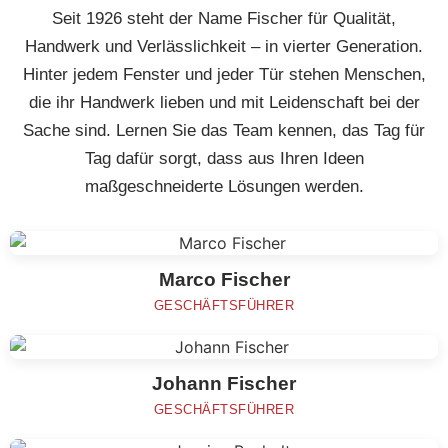
Seit 1926 steht der Name Fischer für Qualität,
Handwerk und Verlässlichkeit – in vierter Generation.
Hinter jedem Fenster und jeder Tür stehen Menschen,
die ihr Handwerk lieben und mit Leidenschaft bei der
Sache sind. Lernen Sie das Team kennen, das Tag für
Tag dafür sorgt, dass aus Ihren Ideen
maßgeschneiderte Lösungen werden.
Marco Fischer
GESCHÄFTSFÜHRER
Johann Fischer
GESCHÄFTSFÜHRER